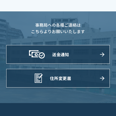
事務局への各種ご連絡は
こちらよりお願いいたします
送金通知
住所変更届