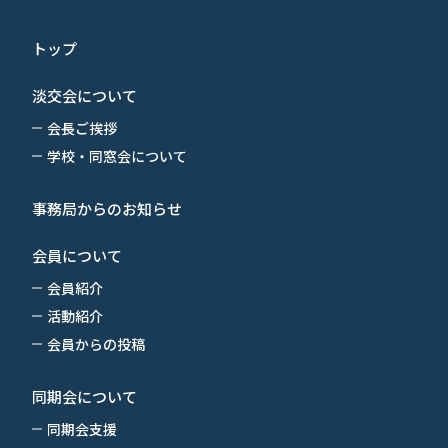
トップ
淡交会について
会長ご挨拶
学校・同窓会について
事務局からのお知らせ
会員について
会員紹介
活動紹介
会員からの投稿
同期会について
同期会支援