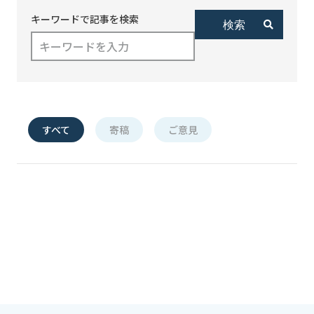
キーワードで記事を検索
すべて
寄稿
ご意見