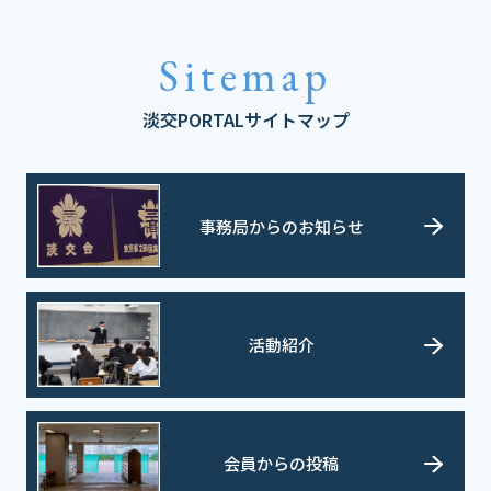
Sitemap
淡交PORTALサイトマップ
事務局からのお知らせ
活動紹介
会員からの投稿