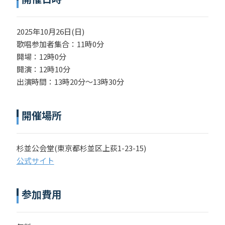
2025年10月26日(日)
歌唱参加者集合：11時0分
開場：12時0分
開演：12時10分
出演時間：13時20分～13時30分
開催場所
杉並公会堂(東京都杉並区上荻1-23-15)
公式サイト
参加費用