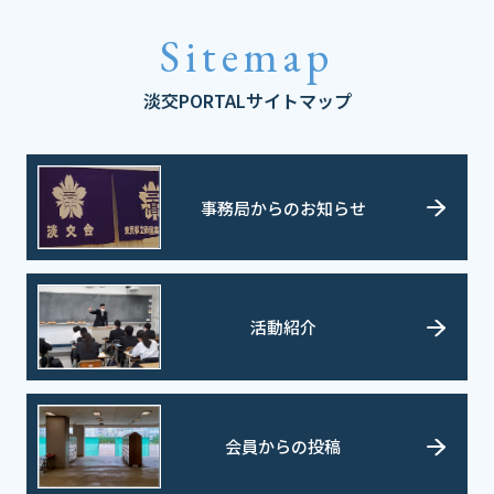
Sitemap
淡交PORTALサイトマップ
事務局からのお知らせ
活動紹介
会員からの投稿