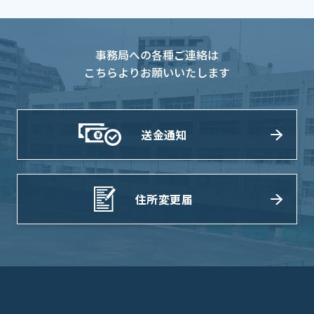
事務局への各種ご連絡は
こちらよりお願いいたします
送金通知
住所変更届