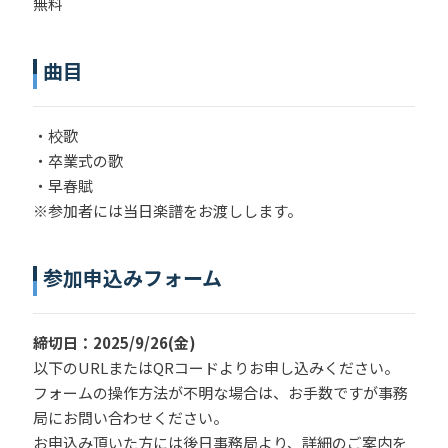
無料
曲目
・校歌
・卒業式の歌
・早春賦
※参加者には当日楽譜をお渡しします。
参加申込みフォーム
締切日：2025/9/26(金)
以下のURLまたはQRコードよりお申し込みください。
フォームの操作方法が不明な場合は、お手数ですが事務
局にお問い合わせください。
お申込み頂いた方には後日事務局より、詳細のご案内を