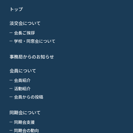
トップ
淡交会について
会長ご挨拶
学校・同窓会について
事務局からのお知らせ
会員について
会員紹介
活動紹介
会員からの投稿
同期会について
同期会支援
同期会の動向