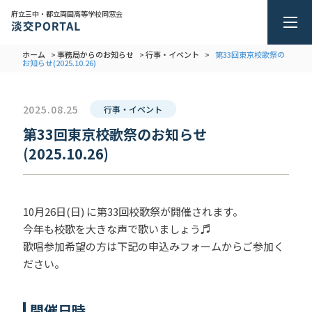
府立三中・都立両国高等学校同窓会
ホーム
事務局からのお知らせ
行事・イベント
第33回東京校歌祭の
>
>
>
お知らせ(2025.10.26)
2025.08.25
行事・イベント
第33回東京校歌祭のお知らせ
(2025.10.26)
10月26日(日) に第33回校歌祭が開催されます。
今年も校歌を大きな声で歌いましょう♬
歌唱参加希望の方は下記の申込みフォームからご参加く
ださい。
開催日時