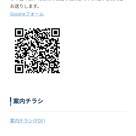
お送りします。
Googleフォーム
案内チラシ
案内チラシ(PDF)