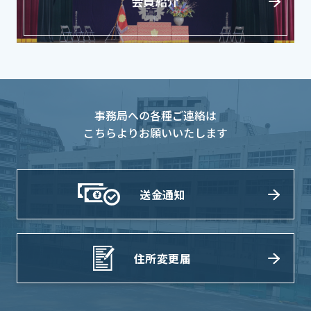
会員紹介
事務局への各種ご連絡は
こちらよりお願いいたします
送金通知
住所変更届