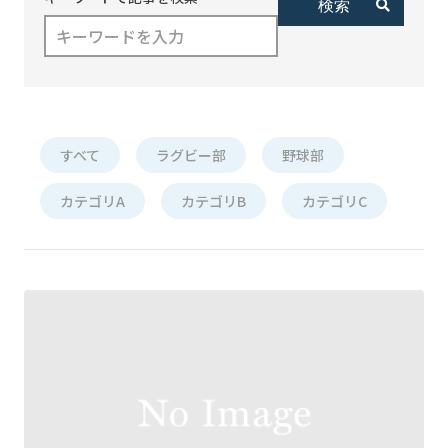
すべて
ラグビー部
野球部
カテゴリA
カテゴリB
カテゴリC