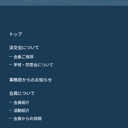
トップ
淡交会について
会長ご挨拶
学校・同窓会について
事務局からのお知らせ
会員について
会員紹介
活動紹介
会員からの投稿