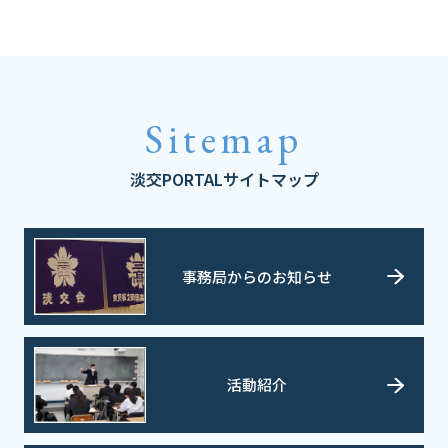
Sitemap
淡交PORTALサイトマップ
事務局からのお知らせ
活動紹介